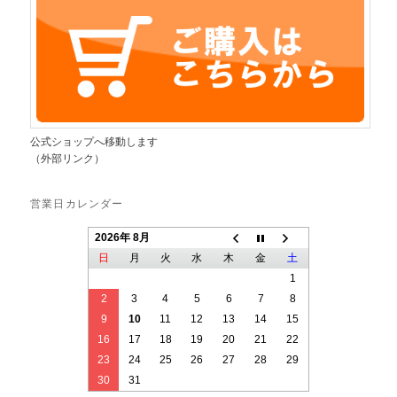
公式ショップへ移動します
（外部リンク）
営業日カレンダー
2026年 8月
日
月
火
水
木
金
土
1
2
3
4
5
6
7
8
9
10
11
12
13
14
15
16
17
18
19
20
21
22
23
24
25
26
27
28
29
30
31