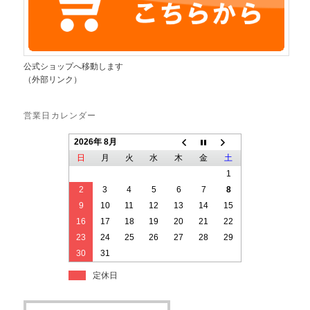
公式ショップへ移動します
（外部リンク）
営業日カレンダー
2026年 8月
日
月
火
水
木
金
土
1
2
3
4
5
6
7
8
9
10
11
12
13
14
15
16
17
18
19
20
21
22
23
24
25
26
27
28
29
30
31
定休日