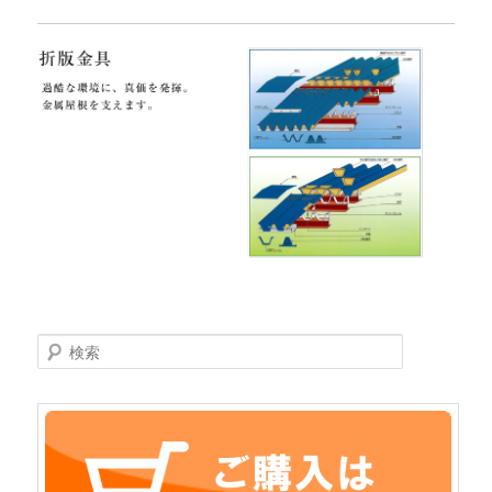
Search